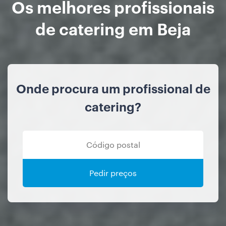
Os melhores profissionais
de catering em Beja
Onde procura um profissional de
catering?
Pedir preços