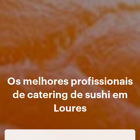
Os melhores profissionais
de catering de sushi em
Loures