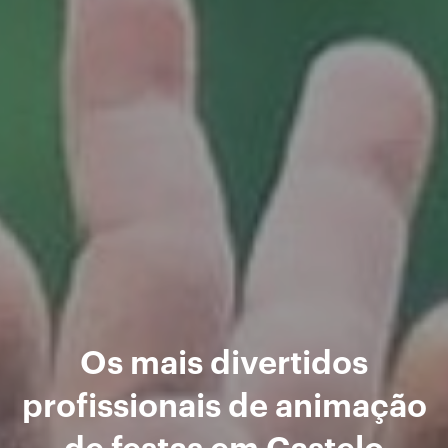
Os mais divertidos
profissionais de animação
de festas em Castelo