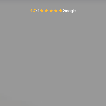
4.7
/5