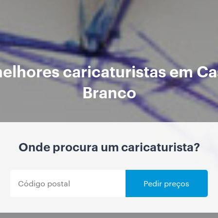
elhores caricaturistas em Ca
Branco
Onde procura um caricaturista?
Pedir preços