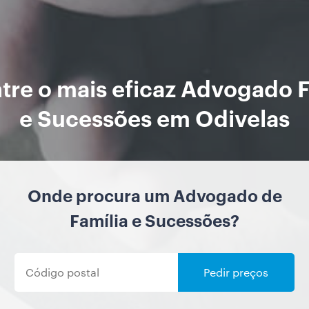
tre o mais eficaz Advogado F
e Sucessões em Odivelas
Onde procura um Advogado de
Família e Sucessões?
Pedir preços