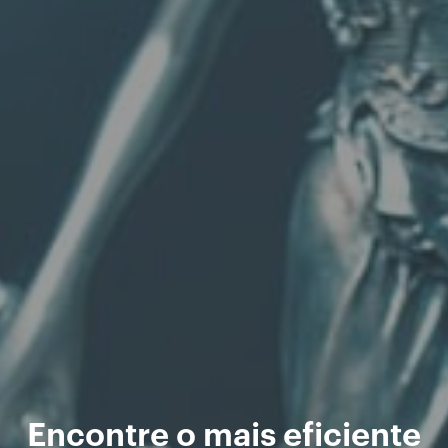
Encontre o mais eficiente