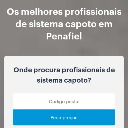
Os melhores profissionais
de sistema capoto em
Penafiel
Onde procura profissionais de
sistema capoto?
Pedir preços