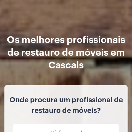
Os melhores profissionais
de restauro de móveis em
Cascais
Onde procura um profissional de
restauro de móveis?