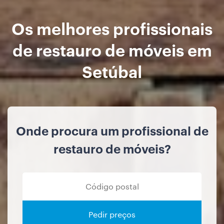
Os melhores profissionais
de restauro de móveis em
Setúbal
Onde procura um profissional de
restauro de móveis?
Pedir preços