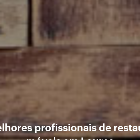
lhores profissionais de resta