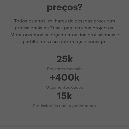
preços?
Todos os anos, milhares de pessoas procuram
profissionais na Zaask para os seus projectos.
Monitorizamos os orçamentos dos profissionais e
partilhamos essa informação consigo.
25k
Projectos mensais
+400k
Orçamentos dados
15k
Profissionais que orçamentaram