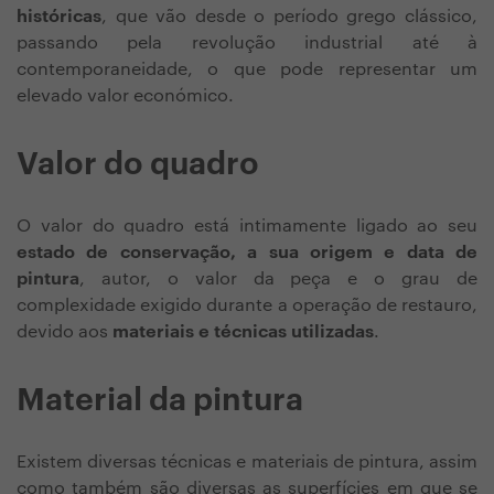
históricas
, que vão desde o período grego clássico,
passando pela revolução industrial até à
contemporaneidade, o que pode representar um
elevado valor económico.
Valor do quadro
O valor do quadro está intimamente ligado ao seu
estado de conservação, a sua origem e data de
pintura
, autor, o valor da peça e o grau de
complexidade exigido durante a operação de restauro,
devido aos
materiais e técnicas utilizadas
.
Material da pintura
Existem diversas técnicas e materiais de pintura, assim
como também são diversas as superfícies em que se