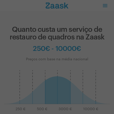
Quanto custa um serviço de
restauro de quadros na Zaask
250€ - 10000€
Preços com base na média nacional
250
€
500
€
3000
€
10000
€