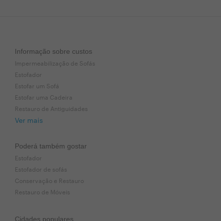
Informação sobre custos
Impermeabilização de Sofás
Estofador
Estofar um Sofá
Estofar uma Cadeira
Restauro de Antiguidades
Ver mais
Poderá também gostar
Estofador
Estofador de sofás
Conservação e Restauro
Restauro de Móveis
Cidades populares