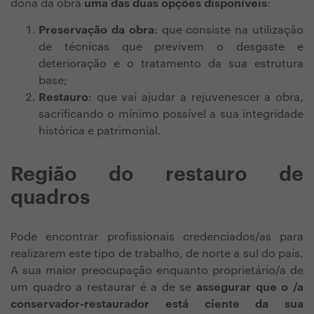
dona da obra
uma das duas opções disponíveis
:
Preservação da obra
: que consiste na utilização
de técnicas que previvem o desgaste e
deterioração e o tratamento da sua estrutura
base;
Restauro
: que vai ajudar a rejuvenescer a obra,
sacrificando o mínimo possível a sua integridade
histórica e patrimonial.
Região do restauro de
quadros
Pode encontrar profissionais credenciados/as para
realizarem este tipo de trabalho, de norte a sul do país.
A sua maior preocupação enquanto proprietário/a de
um quadro a restaurar é a de se
assegurar que o /a
conservador-restaurador está ciente da sua