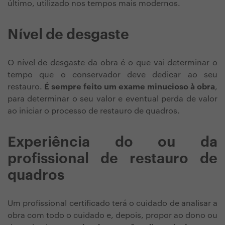
último, utilizado nos tempos mais modernos.
Nível de desgaste
O nível de desgaste da obra é o que vai determinar o
tempo que o conservador deve dedicar ao seu
restauro.
É sempre feito um exame minucioso à obra
,
para determinar o seu valor e eventual perda de valor
ao iniciar o processo de restauro de quadros.
Experiência do ou da
profissional de restauro de
quadros
Um profissional certificado terá o cuidado de analisar a
obra com todo o cuidado e, depois, propor ao dono ou