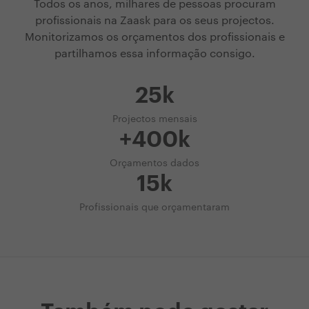
Todos os anos, milhares de pessoas procuram
profissionais na Zaask para os seus projectos.
Monitorizamos os orçamentos dos profissionais e
partilhamos essa informação consigo.
25k
Projectos mensais
+400k
Orçamentos dados
15k
Profissionais que orçamentaram