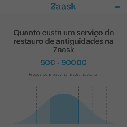
Quanto custa um serviço de
restauro de antiguidades na
Zaask
50€ - 9000€
Preços com base na média nacional