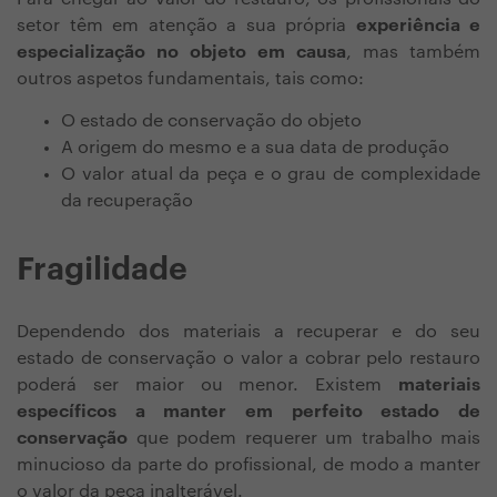
setor têm em atenção a sua própria
experiência e
especialização no objeto em causa
, mas também
outros aspetos fundamentais, tais como:
O estado de conservação do objeto
A origem do mesmo e a sua data de produção
O valor atual da peça e o grau de complexidade
da recuperação
Fragilidade
Dependendo dos materiais a recuperar e do seu
estado de conservação o valor a cobrar pelo restauro
poderá ser maior ou menor. Existem
materiais
específicos a manter em perfeito estado de
conservação
que podem requerer um trabalho mais
minucioso da parte do profissional, de modo a manter
o valor da peça inalterável.