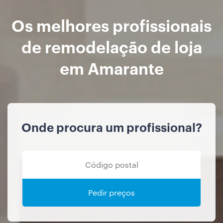
Os melhores profissionais
de remodelação de loja
em Amarante
Onde procura um profissional?
Pedir preços