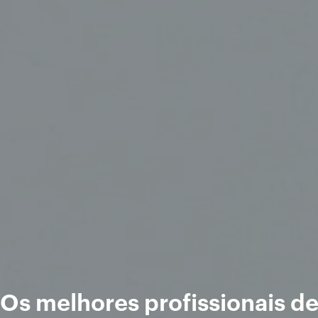
Os melhores profissionais d