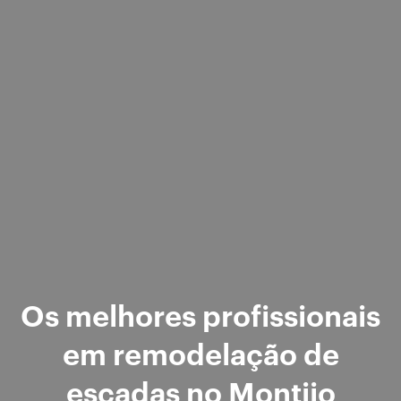
Os melhores profissionais
em remodelação de
escadas no Montijo