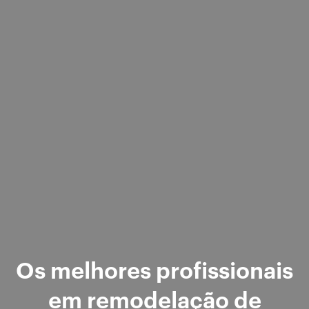
Os melhores profissionais
em remodelação de