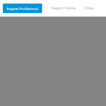
Registo Cliente
Entrar
Registo Profissional