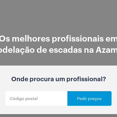
Os melhores profissionais e
delação de escadas na Aza
Onde procura um profissional?
Pedir preços