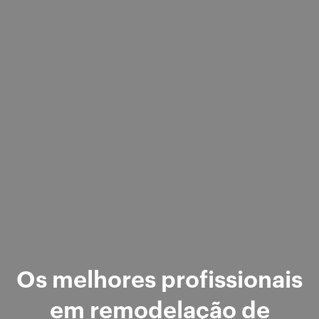
Os melhores profissionais
em remodelação de