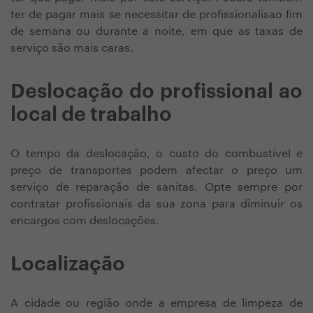
ter de pagar mais se necessitar de profissionalisao fim
de semana ou durante a noite, em que as taxas de
serviço são mais caras.
Deslocação do profissional ao
local de trabalho
O tempo da deslocação, o custo do combustível e
preço de transportes podem afectar o preço um
serviço de reparação de sanitas. Opte sempre por
contratar profissionais da sua zona para diminuir os
encargos com deslocações.
Localização
A cidade ou região onde a empresa de limpeza de