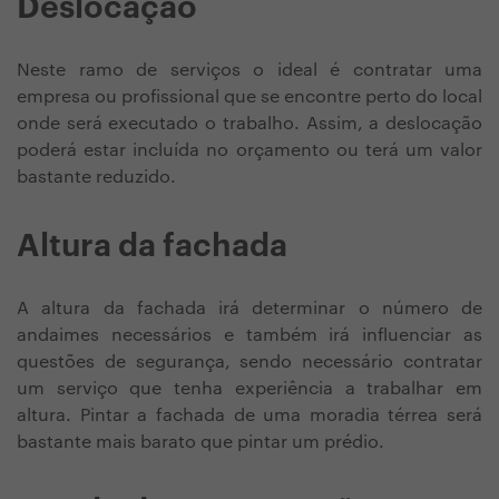
Deslocação
Neste ramo de serviços o ideal é contratar uma
empresa ou profissional que se encontre perto do local
onde será executado o trabalho. Assim, a deslocação
poderá estar incluída no orçamento ou terá um valor
bastante reduzido.
Altura da fachada
A altura da fachada irá determinar o número de
andaimes necessários e também irá influenciar as
questões de segurança, sendo necessário contratar
um serviço que tenha experiência a trabalhar em
altura. Pintar a fachada de uma moradia térrea será
bastante mais barato que pintar um prédio.