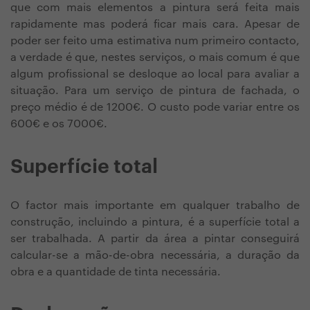
que com mais elementos a pintura será feita mais
rapidamente mas poderá ficar mais cara. Apesar de
poder ser feito uma estimativa num primeiro contacto,
a verdade é que, nestes serviços, o mais comum é que
algum profissional se desloque ao local para avaliar a
situação. Para um serviço de pintura de fachada, o
preço médio é de 1200€. O custo pode variar entre os
600€ e os 7000€.
Superfície total
O factor mais importante em qualquer trabalho de
construção, incluindo a pintura, é a superfície total a
ser trabalhada. A partir da área a pintar conseguirá
calcular-se a mão-de-obra necessária, a duração da
obra e a quantidade de tinta necessária.