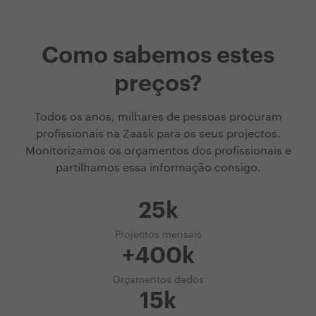
Como sabemos estes
preços?
Todos os anos, milhares de pessoas procuram
profissionais na Zaask para os seus projectos.
Monitorizamos os orçamentos dos profissionais e
partilhamos essa informação consigo.
25k
Projectos mensais
+400k
Orçamentos dados
15k