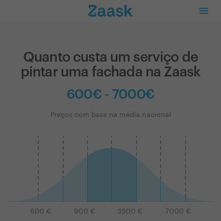
Quanto custa um serviço de
pintar uma fachada na Zaask
600€ - 7000€
Preços com base na média nacional
600
€
900
€
3500
€
7000
€