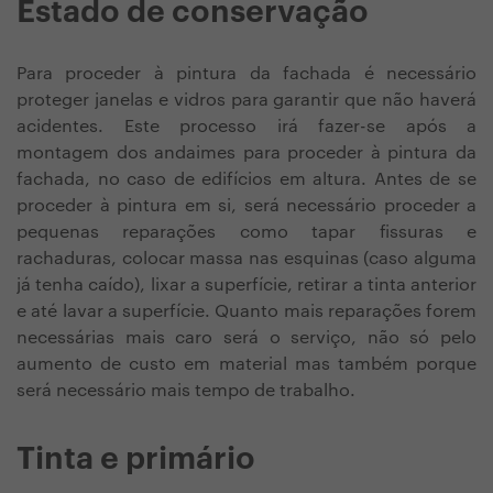
Estado de conservação
Para proceder à pintura da fachada é necessário
proteger janelas e vidros para garantir que não haverá
acidentes. Este processo irá fazer-se após a
montagem dos andaimes para proceder à pintura da
fachada, no caso de edifícios em altura. Antes de se
proceder à pintura em si, será necessário proceder a
pequenas reparações como tapar fissuras e
rachaduras, colocar massa nas esquinas (caso alguma
já tenha caído), lixar a superfície, retirar a tinta anterior
e até lavar a superfície. Quanto mais reparações forem
necessárias mais caro será o serviço, não só pelo
aumento de custo em material mas também porque
será necessário mais tempo de trabalho.
Tinta e primário