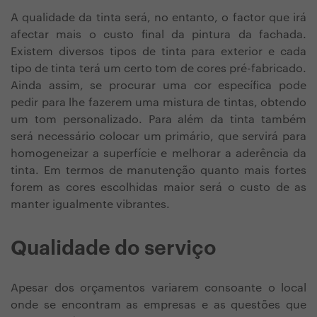
A qualidade da tinta será, no entanto, o factor que irá
afectar mais o custo final da pintura da fachada.
Existem diversos tipos de tinta para exterior e cada
tipo de tinta terá um certo tom de cores pré-fabricado.
Ainda assim, se procurar uma cor específica pode
pedir para lhe fazerem uma mistura de tintas, obtendo
um tom personalizado. Para além da tinta também
será necessário colocar um primário, que servirá para
homogeneizar a superfície e melhorar a aderência da
tinta. Em termos de manutenção quanto mais fortes
forem as cores escolhidas maior será o custo de as
manter igualmente vibrantes.
Qualidade do serviço
Apesar dos orçamentos variarem consoante o local
onde se encontram as empresas e as questões que