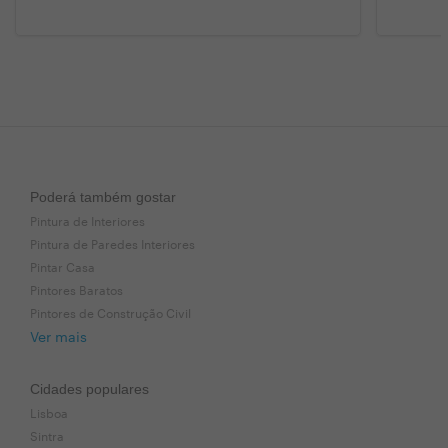
Poderá também gostar
Pintura de Interiores
Pintura de Paredes Interiores
Pintar Casa
Pintores Baratos
Pintores de Construção Civil
Ver mais
Cidades populares
Lisboa
Sintra