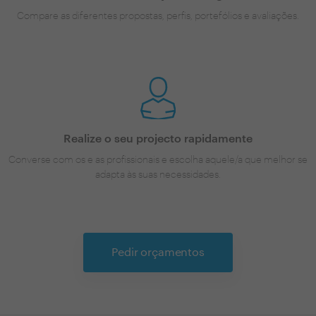
Compare as diferentes propostas, perfis, portefólios e avaliações.
Realize o seu projecto rapidamente
Converse com os e as profissionais e escolha aquele/a que melhor se
adapta às suas necessidades.
Pedir orçamentos