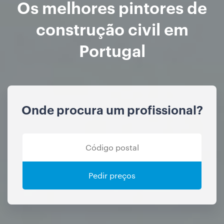
Os melhores pintores de
construção civil em
Portugal
Onde procura um profissional?
Pedir preços