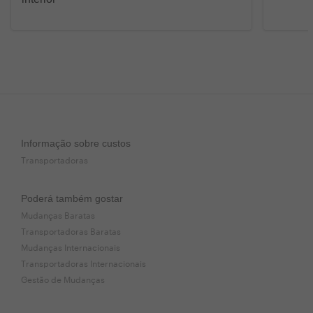
Informação sobre custos
Transportadoras
Poderá também gostar
Mudanças Baratas
Transportadoras Baratas
Mudanças Internacionais
Transportadoras Internacionais
Gestão de Mudanças