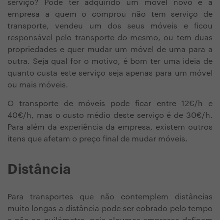
serviço? Pode ter adquirido um móvel novo e a
empresa a quem o comprou não tem serviço de
transporte, vendeu um dos seus móveis e ficou
responsável pelo transporte do mesmo, ou tem duas
propriedades e quer mudar um móvel de uma para a
outra. Seja qual for o motivo, é bom ter uma ideia de
quanto custa este serviço seja apenas para um móvel
ou mais móveis.
O transporte de móveis pode ficar entre 12€/h e
40€/h, mas o custo médio deste serviço é de 30€/h.
Para além da experiência da empresa, existem outros
itens que afetam o preço final de mudar móveis.
Distância
Para transportes que não contemplem distâncias
muito longas a distância pode ser cobrado pelo tempo