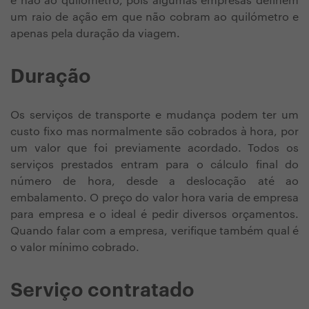
e não ao quilómetro, pois algumas empresas definem
um raio de ação em que não cobram ao quilómetro e
apenas pela duração da viagem.
Duração
Os serviços de transporte e mudança podem ter um
custo fixo mas normalmente são cobrados à hora, por
um valor que foi previamente acordado. Todos os
serviços prestados entram para o cálculo final do
número de hora, desde a deslocação até ao
embalamento. O preço do valor hora varia de empresa
para empresa e o ideal é pedir diversos orçamentos.
Quando falar com a empresa, verifique também qual é
o valor mínimo cobrado.
Serviço contratado