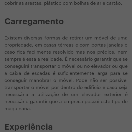
cobrir as arestas, plástico com bolhas de ar e cartão.
Carregamento
Existem diversas formas de retirar um móvel de uma
propriedade, em casas térreas e com portas janelas o
caso fica facilmente resolvido mas nos prédios, nem
sempre é essa a realidade. É necessário garantir que se
conseguirá transportar o móvel ou no elevador ou que
a caixa de escadas é suficientemente larga para se
conseguir manobrar o móvel. Pode não ser possível
transportar o móvel por dentro do edifício e caso seja
necessária a utilização de um elevador exterior é
necessário garantir que a empresa possui este tipo de
maquinaria.
Experiência