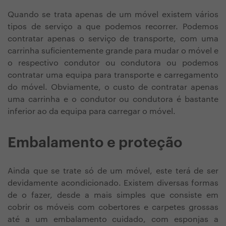
Quando se trata apenas de um móvel existem vários
tipos de serviço a que podemos recorrer. Podemos
contratar apenas o serviço de transporte, com uma
carrinha suficientemente grande para mudar o móvel e
o respectivo condutor ou condutora ou podemos
contratar uma equipa para transporte e carregamento
do móvel. Obviamente, o custo de contratar apenas
uma carrinha e o condutor ou condutora é bastante
inferior ao da equipa para carregar o móvel.
Embalamento e proteção
Ainda que se trate só de um móvel, este terá de ser
devidamente acondicionado. Existem diversas formas
de o fazer, desde a mais simples que consiste em
cobrir os móveis com cobertores e carpetes grossas
até a um embalamento cuidado, com esponjas a