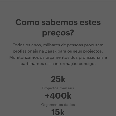
Como sabemos estes
preços?
Todos os anos, milhares de pessoas procuram
profissionais na Zaask para os seus projectos.
Monitorizamos os orçamentos dos profissionais e
partilhamos essa informação consigo.
25k
Projectos mensais
+400k
Orçamentos dados
15k