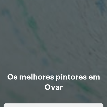
Os melhores pintores em
Ovar