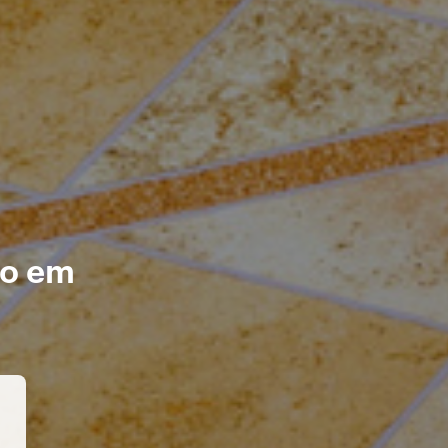
co em