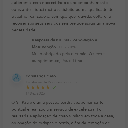
autónoma, sem necessidade de acompanhamento
constante. Fiquei muito satisfeito com a qualidade do
trabalho realizado e, sem qualquer dúvida, voltarei a
recorrer aos seus serviços sempre que surgir uma nova
necessidade.
Resposta de PJLima - Renovação e
Manutenção
1 Fev 2026
Muito obrigado pela atenção! Os meus
cumprimentos, Paulo Lima
constança cleto
Instalação de Pavimento Vinílico
17 Dez 2025
O Sr. Paulo é uma pessoa cordial, extremamente
pontual e realizou um serviço de excelência. Foi
realizada a aplicação de chão vinílico em toda a casa,
colocação de rodapés e perfis, além da remoção de