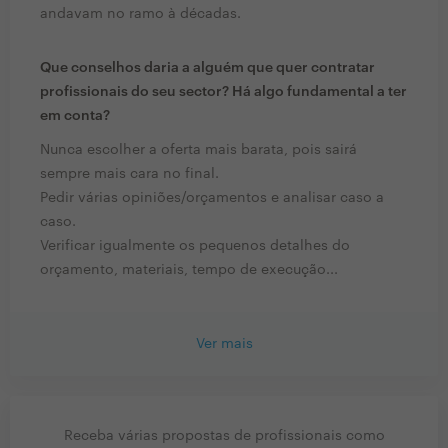
andavam no ramo à décadas.
Que conselhos daria a alguém que quer contratar
profissionais do seu sector? Há algo fundamental a ter
em conta?
Nunca escolher a oferta mais barata, pois sairá
sempre mais cara no final.
Pedir várias opiniões/orçamentos e analisar caso a
caso.
Verificar igualmente os pequenos detalhes do
orçamento, materiais, tempo de execução...
Ver mais
Receba várias propostas de profissionais como