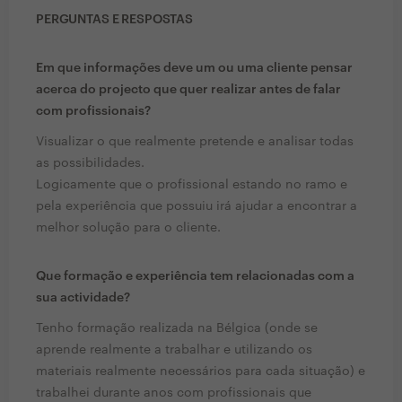
PERGUNTAS E RESPOSTAS
Em que informações deve um ou uma cliente pensar
acerca do projecto que quer realizar antes de falar
com profissionais?
Visualizar o que realmente pretende e analisar todas
as possibilidades.
Logicamente que o profissional estando no ramo e
pela experiência que possuiu irá ajudar a encontrar a
melhor solução para o cliente.
Que formação e experiência tem relacionadas com a
sua actividade?
Tenho formação realizada na Bélgica (onde se
aprende realmente a trabalhar e utilizando os
materiais realmente necessários para cada situação) e
trabalhei durante anos com profissionais que