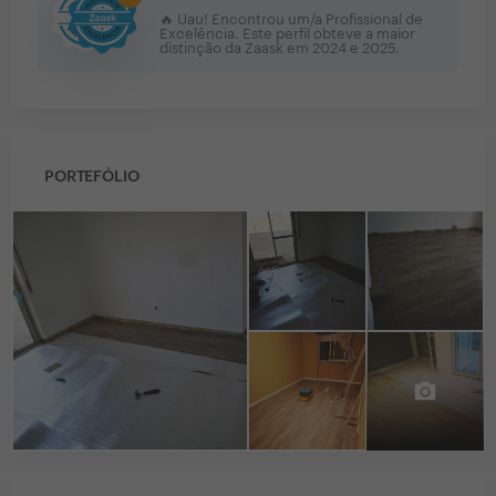
🔥 Uau! Encontrou um/a Profissional de
Excelência. Este perfil obteve a maior
distinção da Zaask em
2024 e 2025
.
PORTEFÓLIO