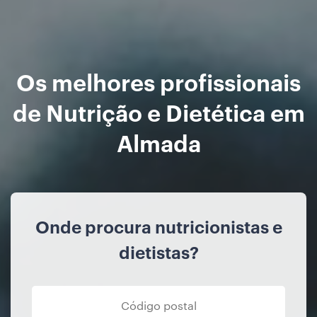
Os melhores profissionais
de Nutrição e Dietética em
Almada
Onde procura nutricionistas e
dietistas?