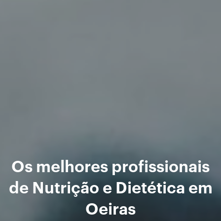
Os melhores profissionais
de Nutrição e Dietética em
Oeiras