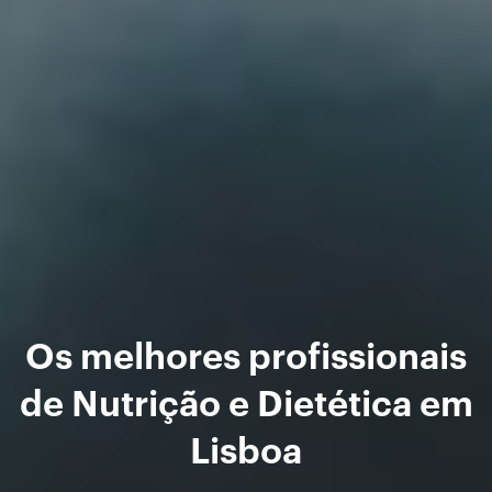
Os melhores profissionais
de Nutrição e Dietética em
Lisboa