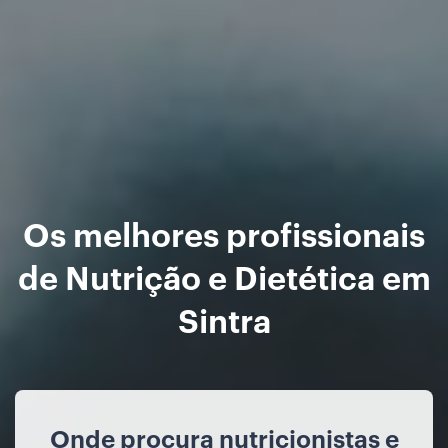
Os melhores profissionais
de Nutrição e Dietética em
Sintra
Onde procura nutricionistas e