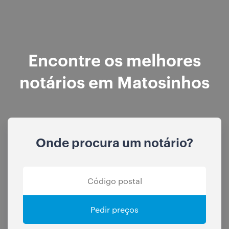
Encontre os melhores
notários em Matosinhos
Onde procura um notário?
Pedir preços