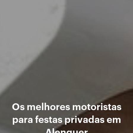
Os melhores motoristas
para festas privadas em
Alenquer