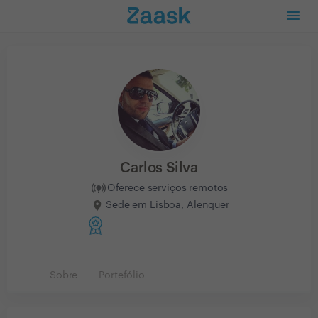
Carlos Silva
Oferece serviços remotos
Sede em Lisboa, Alenquer
Sobre
Portefólio