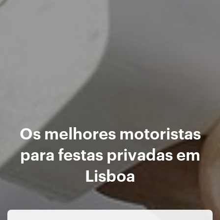
Os melhores motoristas
para festas privadas em
Lisboa