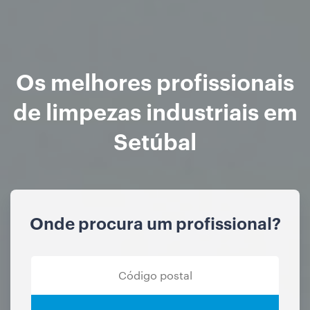
Os melhores profissionais
de limpezas industriais em
Setúbal
Onde procura um profissional?