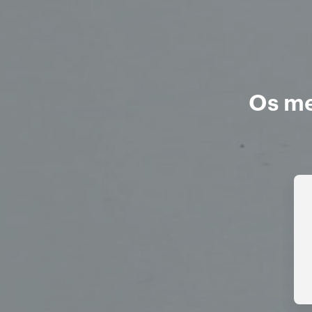
Os me