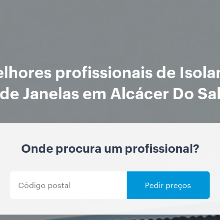
lhores profissionais de Isol
de Janelas em Alcácer Do Sa
Onde procura um profissional?
Pedir preços