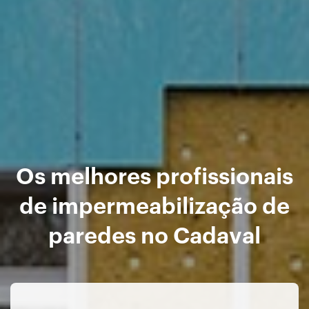
Os melhores profissionais
de impermeabilização de
paredes no Cadaval