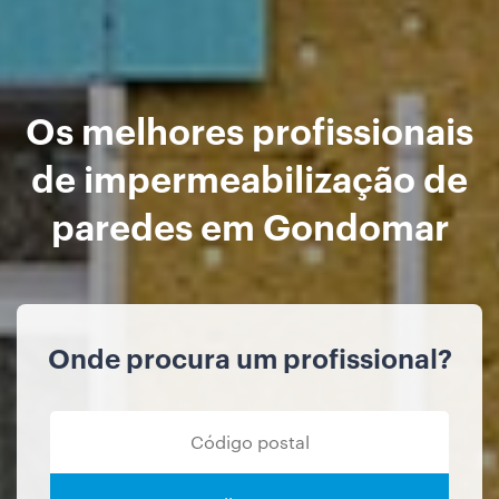
Os melhores profissionais
de impermeabilização de
paredes em Gondomar
Onde procura um profissional?