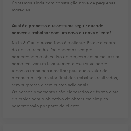
Contamos ainda com construção nova de pequenas
moradias.
Qual é o processo que costuma seguir quando
começa a trabalhar com um novo ou nova cliente?
Na In & Out, o nosso foco é o cliente. Este é o centro
do nosso trabalho. Pretendemos sempre
compreender o objectivo do projecto em curso, assim
como realizar um levantamento exaustivo sobre
todos os trabalhos a realizar para que o valor de
orçamento seja o valor final dos trabalhos realizados,
sem surpresas e sem custos adicionais.
Os nossos orçamentos são elaborados de forma clara
e simples com o objectivo de obter uma simples
compreensão por parte do cliente.