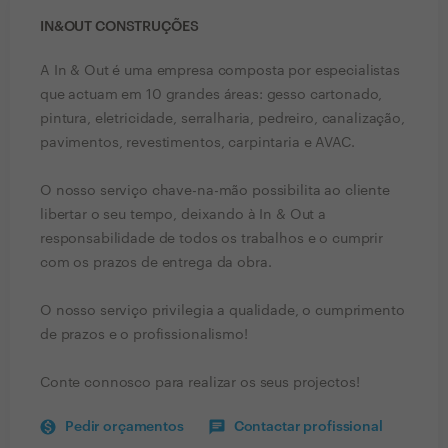
IN&OUT CONSTRUÇÕES
A In & Out é uma empresa composta por especialistas
que actuam em 10 grandes áreas: gesso cartonado,
pintura, eletricidade, serralharia, pedreiro, canalização,
pavimentos, revestimentos, carpintaria e AVAC.
O nosso serviço chave-na-mão possibilita ao cliente
libertar o seu tempo, deixando à In & Out a
responsabilidade de todos os trabalhos e o cumprir
com os prazos de entrega da obra.
O nosso serviço privilegia a qualidade, o cumprimento
de prazos e o profissionalismo!
Conte connosco para realizar os seus projectos!
Pedir orçamentos
Contactar profissional