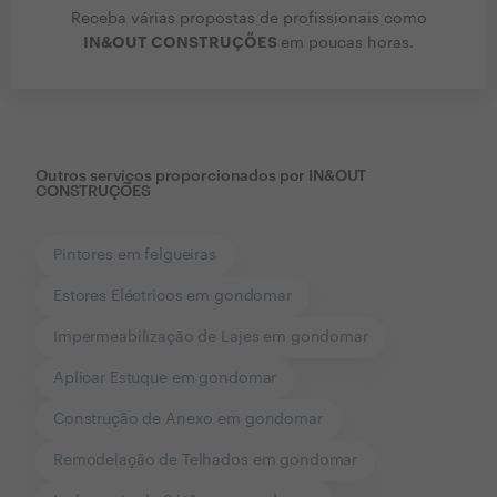
Receba várias propostas de profissionais como
IN&OUT CONSTRUÇÕES
em poucas horas.
Outros serviços proporcionados por
IN&OUT
CONSTRUÇÕES
Pintores em felgueiras
Estores Eléctricos em gondomar
Impermeabilização de Lajes em gondomar
Aplicar Estuque em gondomar
Construção de Anexo em gondomar
Remodelação de Telhados em gondomar