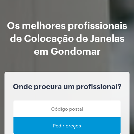
Os melhores profissionais
de Colocação de Janelas
em Gondomar
Onde procura um profissional?
Pedir preços