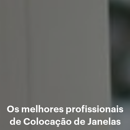
Os melhores profissionais
de Colocação de Janelas