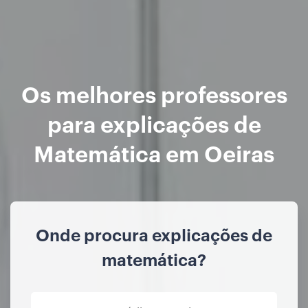
Os melhores professores
para explicações de
Matemática em Oeiras
Onde procura explicações de
matemática?