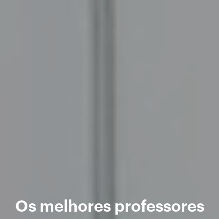
Os melhores professores