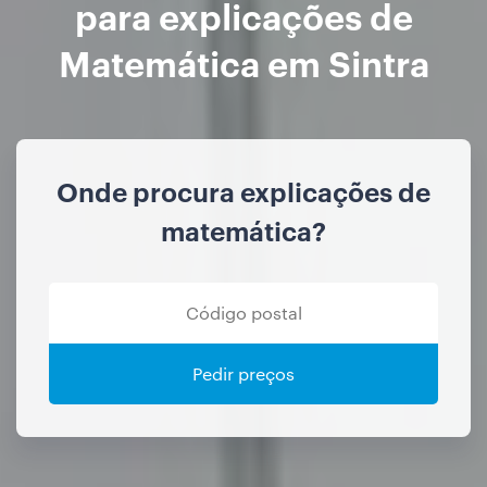
para explicações de
Matemática em Sintra
Onde procura explicações de
matemática?
Pedir preços