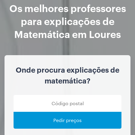
Os melhores professores
para explicações de
Matemática em Loures
Onde procura explicações de
matemática?
Pedir preços