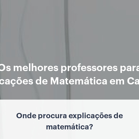
Os melhores professores par
icações de Matemática em Ca
Onde procura explicações de
matemática?