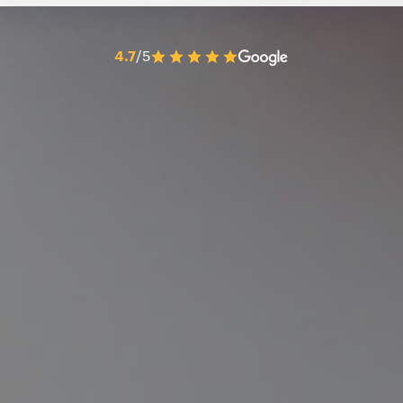
4.7
/5