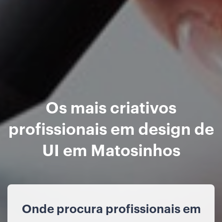
Os mais criativos
profissionais em design de
UI em Matosinhos
Onde procura profissionais em