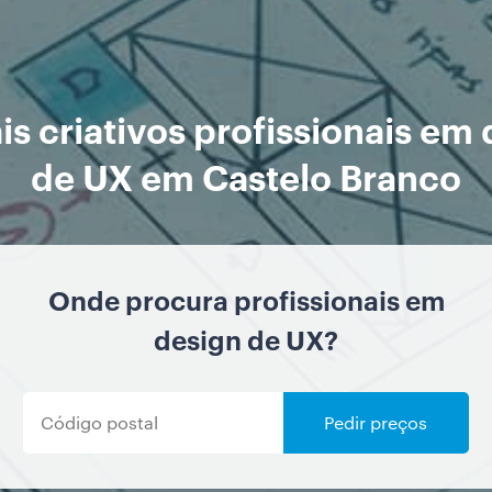
s criativos profissionais em
de UX em Castelo Branco
Onde procura profissionais em
design de UX?
Pedir preços