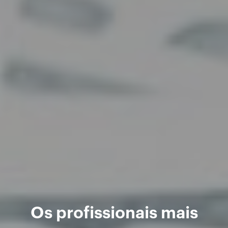
Os profissionais mais