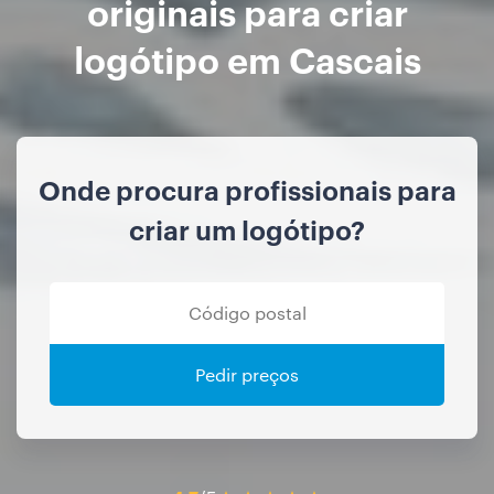
originais para criar
logótipo em Cascais
Onde procura profissionais para
criar um logótipo?
Pedir preços