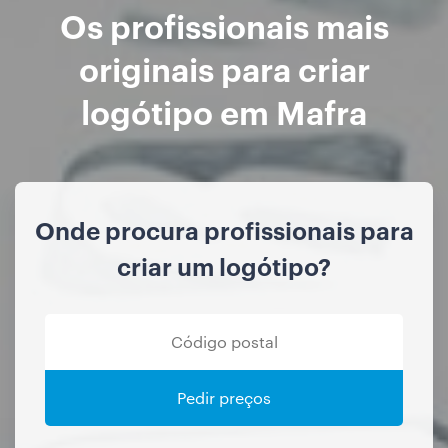
Os profissionais mais
originais para criar
logótipo em Mafra
Onde procura profissionais para
criar um logótipo?
Pedir preços