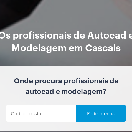
Os profissionais de Autocad 
Modelagem em Cascais
Onde procura profissionais de
autocad e modelagem?
Pedir preços